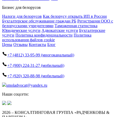
Бизнес для белорусов
Налоги для белорусов
Как белорусу открыть ИП в России
Бухгалтерское обслуживание граждан РБ
Регистрация ООО с
белорусскими учредителями
Таможенная статистика
Юридические услуги
Адвокатские услуги
Бухгалтерские
услуги
Политика конфиденциальности
Политика
использования файлов cookie
Цены
Отзывы
Контакты
Блог
+7 (4812) 33-95-99 (многоканальный)
+7 (900) 224-31-27 (мобильный)
+7 (920) 320-88-98 (мобильный)
smoladvocat@yandex.ru
Наши соцсети:
2026 – КОНСАЛТИНГОВАЯ ГРУППА «РАДЧЕНКОВЫ &