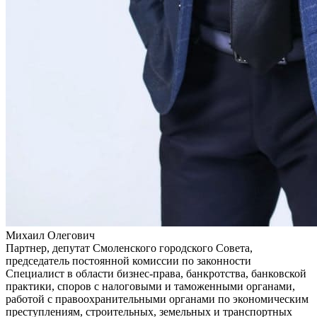
Михаил Олегович
Партнер, депутат Смоленского городского Совета,
председатель постоянной комиссии по законности
Специалист в области бизнес-права, банкротства, банковской
практики, споров с налоговыми и таможенными органами,
работой с правоохранительными органами по экономическим
преступлениям, строительных, земельных и транспортных