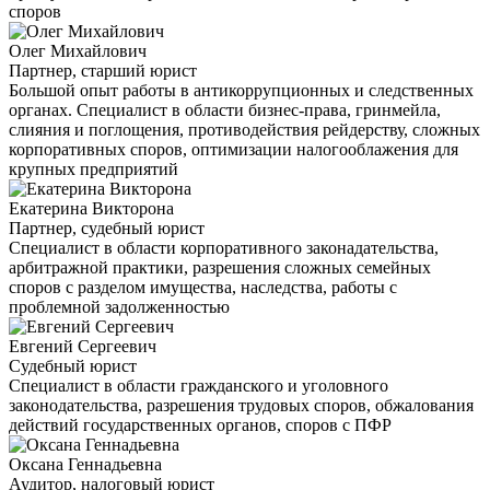
споров
Олег Михайлович
Партнер, старший юрист
Большой опыт работы в антикоррупционных и следственных
органах. Специалист в области бизнес-права, гринмейла,
слияния и поглощения, противодействия рейдерству, сложных
корпоративных споров, оптимизации налогооблажения для
крупных предприятий
Екатерина Викторона
Партнер, судебный юрист
Специалист в области корпоративного законадательства,
арбитражной практики, разрешения сложных семейных
споров с разделом имущества, наследства, работы с
проблемной задолженностью
Евгений Сергеевич
Судебный юрист
Специалист в области гражданского и уголовного
законодательства, разрешения трудовых споров, обжалования
действий государственных органов, споров с ПФР
Оксана Геннадьевна
Аудитор, налоговый юрист