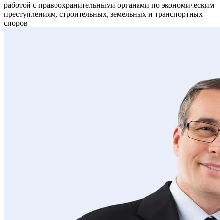
работой с правоохранительными органами по экономическим
преступлениям, строительных, земельных и транспортных
споров