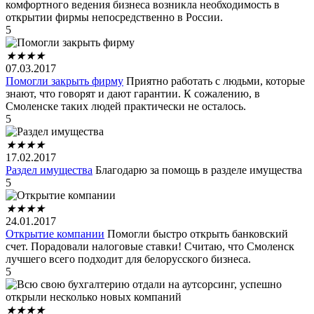
комфортного ведения бизнеса возникла необходимость в
открытии фирмы непосредственно в России.
5
★
★
★
★
07.03.2017
Помогли закрыть фирму
Приятно работать с людьми, которые
знают, что говорят и дают гарантии. К сожалению, в
Смоленске таких людей практически не осталось.
5
★
★
★
★
17.02.2017
Раздел имущества
Благодарю за помощь в разделе имущества
5
★
★
★
★
24.01.2017
Открытие компании
Помогли быстро открыть банковский
счет. Порадовали налоговые ставки! Считаю, что Смоленск
лучшего всего подходит для белорусского бизнеса.
5
★
★
★
★