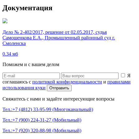
Документация
Дело № 2-402/2017, решение от 02.05.2017, судья
Самошенкова Е.А., Промышленный районный суд г.
Смоленска
0.34 мб
Поможем и с вашем делом
Я
соглашаюсь с
политикой конфиденциальности
и
правилами
использования куки
Свяжитесь с нами и задайте интересующие вопросы
Тел.:+7 (4812) 33-95-99 (Многоканальный)
Тел.:+7 (900) 224-31-27 (Мобильный)
Тел.:+7 (920) 320-88-98 (Мобильный)