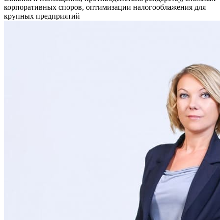
корпоративных споров, оптимизации налогооблажения для
крупных предприятий