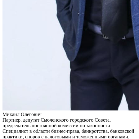
Михаил Олегович
Партнер, депутат Смоленского городского Совета,
председатель постоянной комиссии по законности
Специалист в области бизнес-права, банкротства, банковской
практики, споров с налоговыми и таможенными органами,