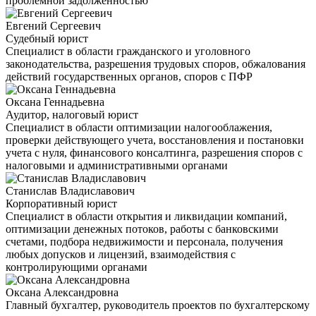
проблемной задолженностью
Евгений Сергеевич
Судебный юрист
Специалист в области гражданского и уголовного
законодательства, разрешения трудовых споров, обжалования
действий государственных органов, споров с ПФР
Оксана Геннадьевна
Аудитор, налоговый юрист
Специалист в области оптимизации налогооблажения,
проверки действующего учета, восстановления и постановки
учета с нуля, финансового консалтинга, разрешения споров с
налоговыми и административными органами
Станислав Владиславович
Корпоративный юрист
Специалист в области открытия и ликвидации компаний,
оптимизации денежных потоков, работы с банковскими
счетами, подбора недвижимости и персонала, получения
любых допусков и лицензий, взаимодействия с
контролирующими органами
Оксана Александровна
Главный бухгалтер, руководитель проектов по бухгалтерскому