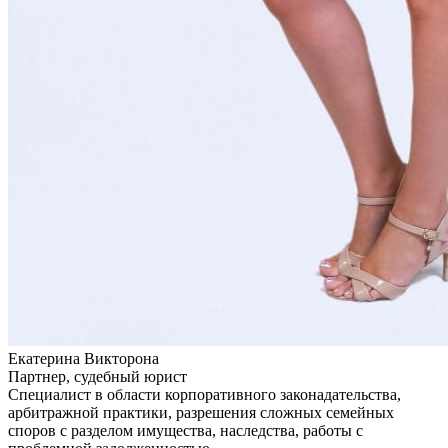
Екатерина Викторона
Партнер, судебный юрист
Специалист в области корпоративного законадательства,
арбитражной практики, разрешения сложных семейных
споров с разделом имущества, наследства, работы с