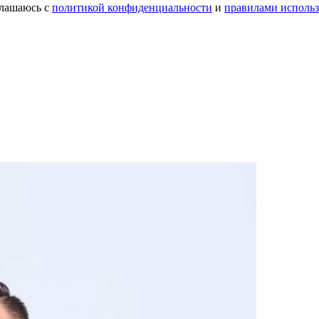
лашаюсь с
политикой конфиденциальности
и
правилами использ