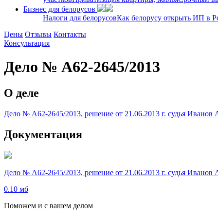
Бизнес для белорусов
Налоги для белорусов
Как белорусу открыть ИП в Р
Цены
Отзывы
Контакты
Консультация
Дело № А62-2645/2013
О деле
Дело № А62-2645/2013, решение от 21.06.2013 г. судья Иванов
Документация
Дело № А62-2645/2013, решение от 21.06.2013 г. судья Иванов
0.10 мб
Поможем и с вашем делом