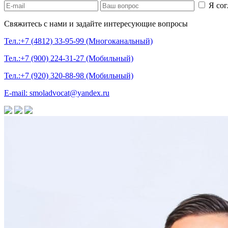
Я сог
Свяжитесь с нами и задайте интересующие вопросы
Тел.:+7 (4812) 33-95-99 (Многоканальный)
Тел.:+7 (900) 224-31-27 (Мобильный)
Тел.:+7 (920) 320-88-98 (Мобильный)
E-mail: smoladvocat@yandex.ru