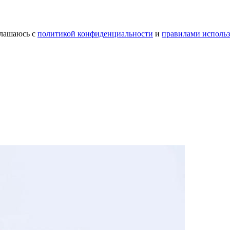
лашаюсь с
политикой конфиденциальности
и
правилами использ