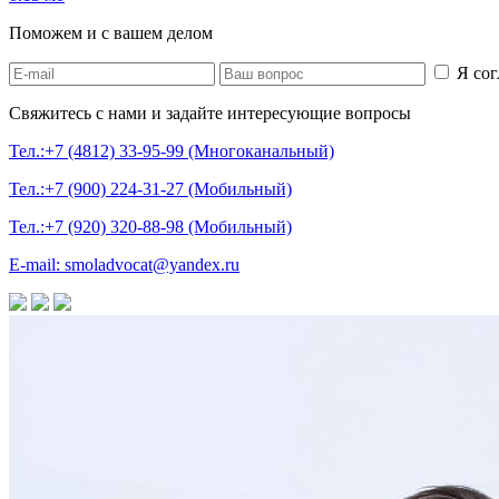
Поможем и с вашем делом
Я сог
Свяжитесь с нами и задайте интересующие вопросы
Тел.:+7 (4812) 33-95-99 (Многоканальный)
Тел.:+7 (900) 224-31-27 (Мобильный)
Тел.:+7 (920) 320-88-98 (Мобильный)
E-mail: smoladvocat@yandex.ru