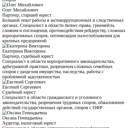
Олег Михайлович
Партнер, старший юрист
Большой опыт работы в антикоррупционных и следственных
органах. Специалист в области бизнес-права, гринмейла,
слияния и поглощения, противодействия рейдерству, сложных
корпоративных споров, оптимизации налогооблажения для
крупных предприятий
Екатерина Викторона
Партнер, судебный юрист
Специалист в области корпоративного законадательства,
арбитражной практики, разрешения сложных семейных
споров с разделом имущества, наследства, работы с
проблемной задолженностью
Евгений Сергеевич
Судебный юрист
Специалист в области гражданского и уголовного
законодательства, разрешения трудовых споров, обжалования
действий государственных органов, споров с ПФР
Оксана Геннадьевна
Аудитор, налоговый юрист