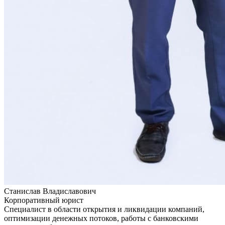
Станислав Владиславович
Корпоративный юрист
Специалист в области открытия и ликвидации компаний,
оптимизации денежных потоков, работы с банковскими