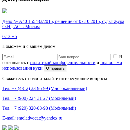
Дело № А40-155433/2015, решение от 07.10.2015, судья Жура
О.Н., АС г. Москва
0.13 мб
Поможем и с вашем делом
Я
соглашаюсь с
политикой конфиденциальности
и
правилами
использования куки
Свяжитесь с нами и задайте интересующие вопросы
Тел.:+7 (4812) 33-95-99 (Многоканальный)
Тел.:+7 (900) 224-31-27 (Мобильный)
Тел.:+7 (920) 320-88-98 (Мобильный)
E-mail: smoladvocat@yandex.ru