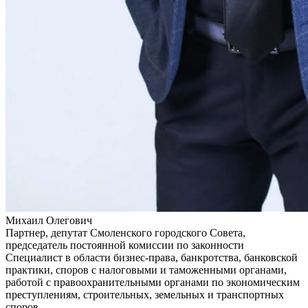
Михаил Олегович
Партнер, депутат Смоленского городского Совета,
председатель постоянной комиссии по законности
Специалист в области бизнес-права, банкротства, банковской
практики, споров с налоговыми и таможенными органами,
работой с правоохранительными органами по экономическим
преступлениям, строительных, земельных и транспортных
споров