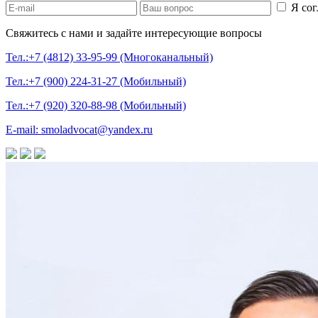
Я сог
Свяжитесь с нами и задайте интересующие вопросы
Тел.:+7 (4812) 33-95-99 (Многоканальный)
Тел.:+7 (900) 224-31-27 (Мобильный)
Тел.:+7 (920) 320-88-98 (Мобильный)
E-mail: smoladvocat@yandex.ru