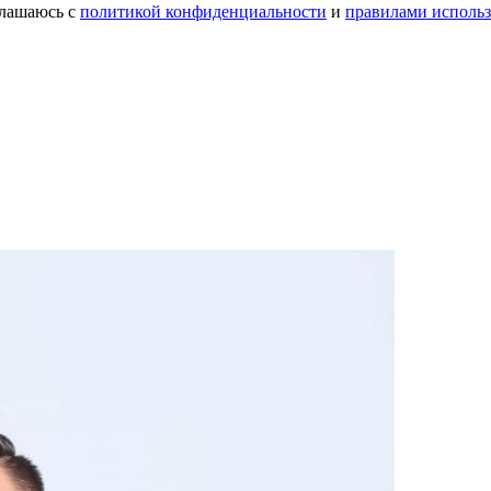
лашаюсь с
политикой конфиденциальности
и
правилами использ