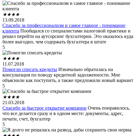
★
★
★
★
13.09.2018
Спасибо за профессионализм и самое главное - понимание
клиента
Пообщался со специалистами налоговой практики и
решил перейти на аутсорсинг бухгалтерии. Это оказалось куда
более выгодно, чем содержать бухгалтера в штате
5
★
★
★
★
11.07.2018
Помогли списать кредиты
Изначально обратилась на
консультация по поводу кредитной задолженности. Мне
объяснили как поступить, а также предложили новый вариант
5
★
★
★
★
21.03.2018
Спасибо за быстрое открытие компании
Очень понравилось,
что все делается сразу и в одном месте: документы, адрес,
печати, счет, бухгалтер
5
★
★
★
★