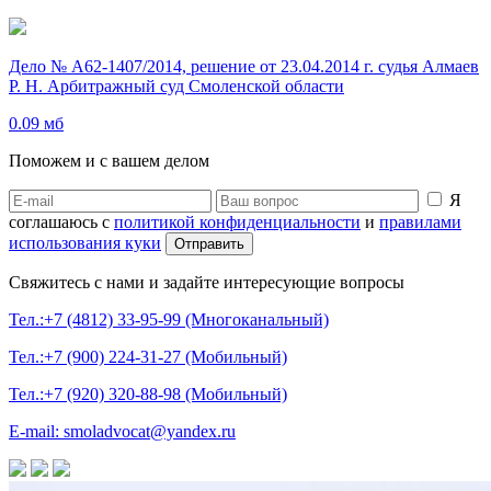
Дело № А62-1407/2014, решение от 23.04.2014 г. судья Алмаев
Р. Н. Арбитражный суд Смоленской области
0.09 мб
Поможем и с вашем делом
Я
соглашаюсь с
политикой конфиденциальности
и
правилами
использования куки
Свяжитесь с нами и задайте интересующие вопросы
Тел.:+7 (4812) 33-95-99 (Многоканальный)
Тел.:+7 (900) 224-31-27 (Мобильный)
Тел.:+7 (920) 320-88-98 (Мобильный)
E-mail: smoladvocat@yandex.ru