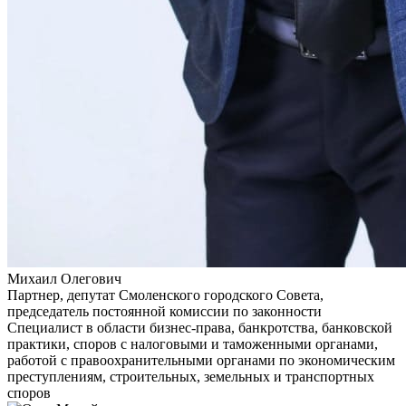
Михаил Олегович
Партнер, депутат Смоленского городского Совета,
председатель постоянной комиссии по законности
Специалист в области бизнес-права, банкротства, банковской
практики, споров с налоговыми и таможенными органами,
работой с правоохранительными органами по экономическим
преступлениям, строительных, земельных и транспортных
споров