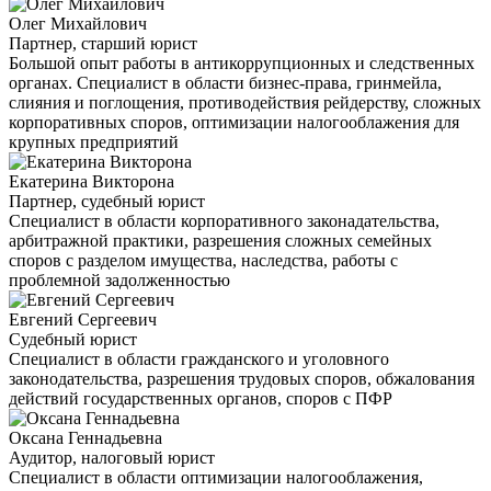
Олег Михайлович
Партнер, старший юрист
Большой опыт работы в антикоррупционных и следственных
органах. Специалист в области бизнес-права, гринмейла,
слияния и поглощения, противодействия рейдерству, сложных
корпоративных споров, оптимизации налогооблажения для
крупных предприятий
Екатерина Викторона
Партнер, судебный юрист
Специалист в области корпоративного законадательства,
арбитражной практики, разрешения сложных семейных
споров с разделом имущества, наследства, работы с
проблемной задолженностью
Евгений Сергеевич
Судебный юрист
Специалист в области гражданского и уголовного
законодательства, разрешения трудовых споров, обжалования
действий государственных органов, споров с ПФР
Оксана Геннадьевна
Аудитор, налоговый юрист
Специалист в области оптимизации налогооблажения,