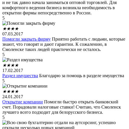
и не так давно начала заниматься оптовой торговлей. Для
комфортного ведения бизнеса возникла необходимость в
открытии фирмы непосредственно в России.
5
★
★
★
★
07.03.2017
Помогли закрыть фирму
Приятно работать с людьми, которые
знают, что говорят и дают гарантии. К сожалению, в
Смоленске таких людей практически не осталось.
5
★
★
★
★
17.02.2017
Раздел имущества
Благодарю за помощь в разделе имущества
5
★
★
★
★
24.01.2017
Открытие компании
Помогли быстро открыть банковский
счет. Порадовали налоговые ставки! Считаю, что Смоленск
лучшего всего подходит для белорусского бизнеса.
5