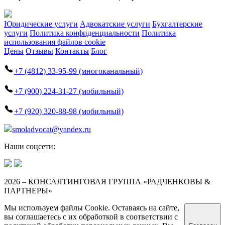
Юридические услуги
Адвокатские услуги
Бухгалтерские
услуги
Политика конфиденциальности
Политика
использования файлов cookie
Цены
Отзывы
Контакты
Блог
+7 (4812) 33-95-99 (многоканальный)
+7 (900) 224-31-27 (мобильный)
+7 (920) 320-88-98 (мобильный)
smoladvocat@yandex.ru
Наши соцсети:
2026 – КОНСАЛТИНГОВАЯ ГРУППА «РАДЧЕНКОВЫ &
ПАРТНЕРЫ»
Мы используем файлы Cookie. Оставаясь на сайте,
вы соглашаетесь с их обработкой в соответствии с