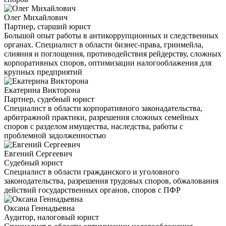
Олег Михайлович
Партнер, старший юрист
Большой опыт работы в антикоррупционных и следственных
органах. Специалист в области бизнес-права, гринмейла,
слияния и поглощения, противодействия рейдерству, сложных
корпоративных споров, оптимизации налогооблажения для
крупных предприятий
Екатерина Викторона
Партнер, судебный юрист
Специалист в области корпоративного законадательства,
арбитражной практики, разрешения сложных семейных
споров с разделом имущества, наследства, работы с
проблемной задолженностью
Евгений Сергеевич
Судебный юрист
Специалист в области гражданского и уголовного
законодательства, разрешения трудовых споров, обжалования
действий государственных органов, споров с ПФР
Оксана Геннадьевна
Аудитор, налоговый юрист