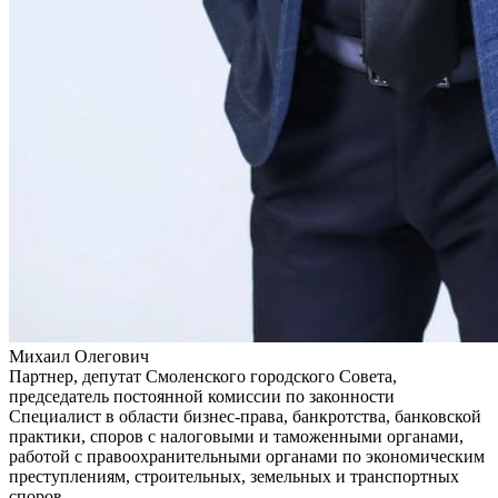
Михаил Олегович
Партнер, депутат Смоленского городского Совета,
председатель постоянной комиссии по законности
Специалист в области бизнес-права, банкротства, банковской
практики, споров с налоговыми и таможенными органами,
работой с правоохранительными органами по экономическим
преступлениям, строительных, земельных и транспортных
споров