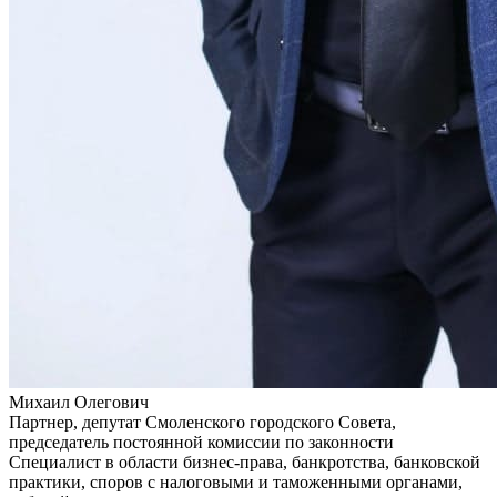
Михаил Олегович
Партнер, депутат Смоленского городского Совета,
председатель постоянной комиссии по законности
Специалист в области бизнес-права, банкротства, банковской
практики, споров с налоговыми и таможенными органами,