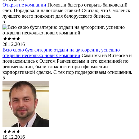
Открытие компании
Помогли быстро открыть банковский
счет. Порадовали налоговые ставки! Считаю, что Смоленск
лучшего всего подходит для белорусского бизнеса.
5
★
★
★
★
28.12.2016
Всю свою бухгалтерию отдали на аутсорсинг, успешно
открыли несколько новых компаний
Сами мы из Витебска и
познакомились с Олегом Радченковым и его компанией по
рекомендации, были сложности при оформлении
корпоративной сделки. С тех пор поддерживаем отношения.
5
★
★
★
★
19.12.2016