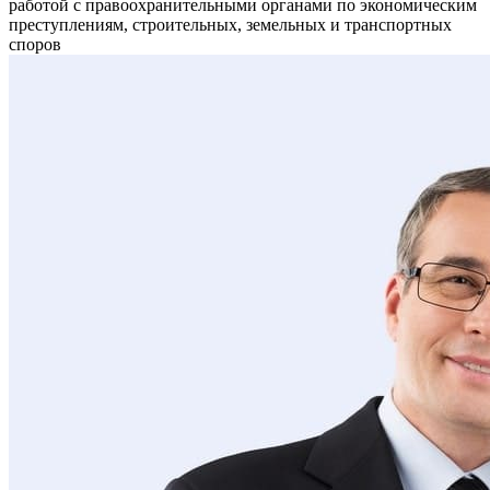
работой с правоохранительными органами по экономическим
преступлениям, строительных, земельных и транспортных
споров