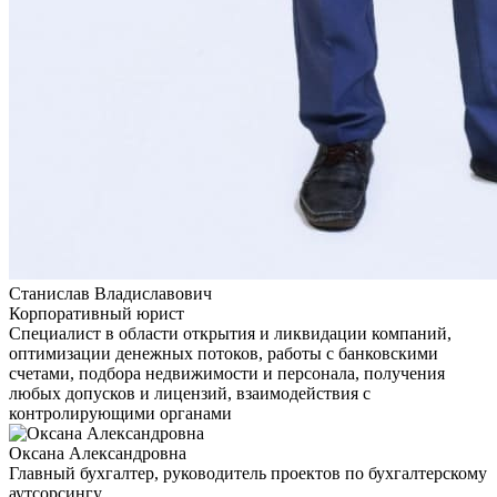
Станислав Владиславович
Корпоративный юрист
Специалист в области открытия и ликвидации компаний,
оптимизации денежных потоков, работы с банковскими
счетами, подбора недвижимости и персонала, получения
любых допусков и лицензий, взаимодействия с
контролирующими органами
Оксана Александровна
Главный бухгалтер, руководитель проектов по бухгалтерскому
аутсорсингу