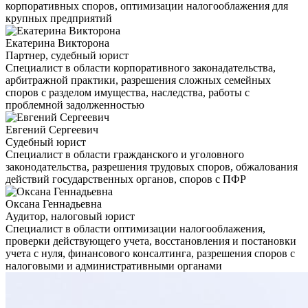
корпоративных споров, оптимизации налогооблажения для
крупных предприятий
Екатерина Викторона
Партнер, судебный юрист
Специалист в области корпоративного законадательства,
арбитражной практики, разрешения сложных семейных
споров с разделом имущества, наследства, работы с
проблемной задолженностью
Евгений Сергеевич
Судебный юрист
Специалист в области гражданского и уголовного
законодательства, разрешения трудовых споров, обжалования
действий государственных органов, споров с ПФР
Оксана Геннадьевна
Аудитор, налоговый юрист
Специалист в области оптимизации налогооблажения,
проверки действующего учета, восстановления и постановки
учета с нуля, финансового консалтинга, разрешения споров с
налоговыми и административными органами