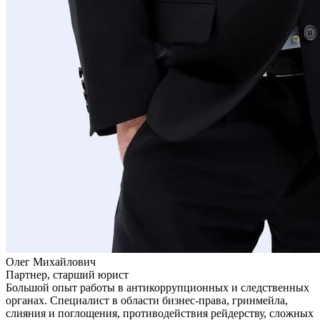
Олег Михайлович
Партнер, старший юрист
Большой опыт работы в антикоррупционных и следственных
органах. Специалист в области бизнес-права, гринмейла,
слияния и поглощения, противодействия рейдерству, сложных