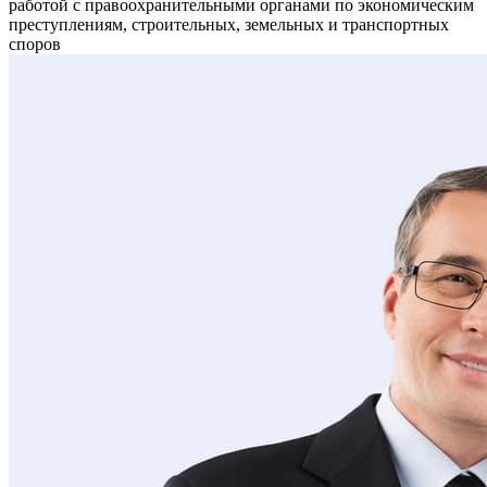
работой с правоохранительными органами по экономическим
преступлениям, строительных, земельных и транспортных
споров