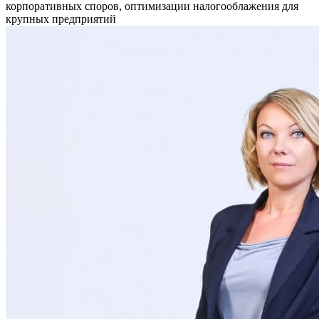
корпоративных споров, оптимизации налогооблажения для
крупных предприятий