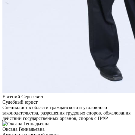
Евгений Сергеевич
Судебный юрист
Специалист в области гражданского и уголовного
законодательства, разрешения трудовых споров, обжалования
действий государственных органов, споров с ПФР
Оксана Геннадьевна
Аудитор, налоговый юрист