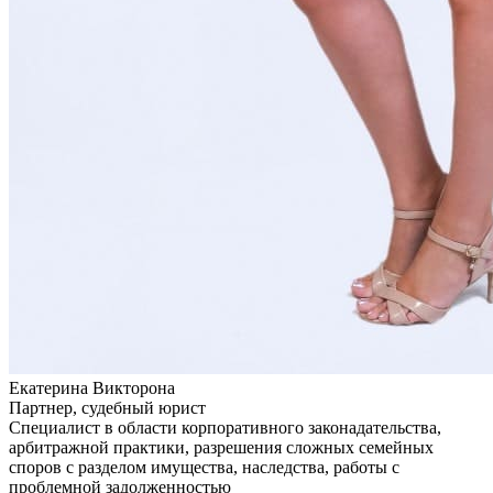
Екатерина Викторона
Партнер, судебный юрист
Специалист в области корпоративного законадательства,
арбитражной практики, разрешения сложных семейных
споров с разделом имущества, наследства, работы с
проблемной задолженностью