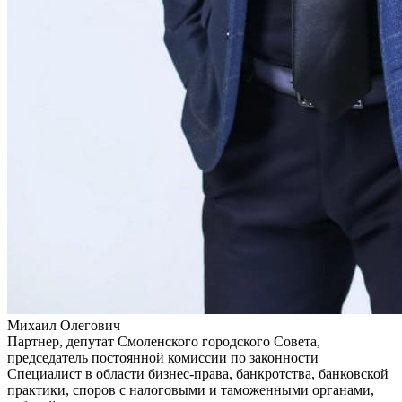
Михаил Олегович
Партнер, депутат Смоленского городского Совета,
председатель постоянной комиссии по законности
Специалист в области бизнес-права, банкротства, банковской
практики, споров с налоговыми и таможенными органами,