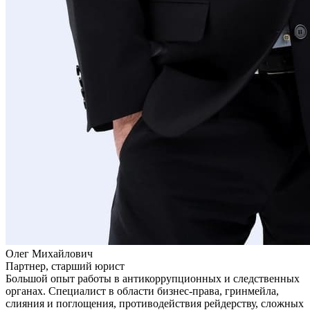
Олег Михайлович
Партнер, старший юрист
Большой опыт работы в антикоррупционных и следственных
органах. Специалист в области бизнес-права, гринмейла,
слияния и поглощения, противодействия рейдерству, сложных