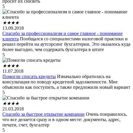
просит их снизить
5
★
★
★
★
13.09.2018
Спасибо за профессионализм и самое главное - понимание
клиента
Пообщался со специалистами налоговой практики и
решил перейти на аутсорсинг бухгалтерии. Это оказалось куда
более выгодно, чем содержать бухгалтера в штате
5
★
★
★
★
11.07.2018
Помогли списать кредиты
Изначально обратилась на
консультация по поводу кредитной задолженности. Мне
объяснили как поступить, а также предложили новый вариант
5
★
★
★
★
21.03.2018
Спасибо за быстрое открытие компании
Очень понравилось,
что все делается сразу и в одном месте: документы, адрес,
печати, счет, бухгалтер
5