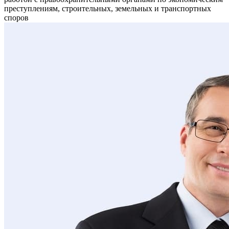
преступлениям, строительных, земельных и транспортных
споров