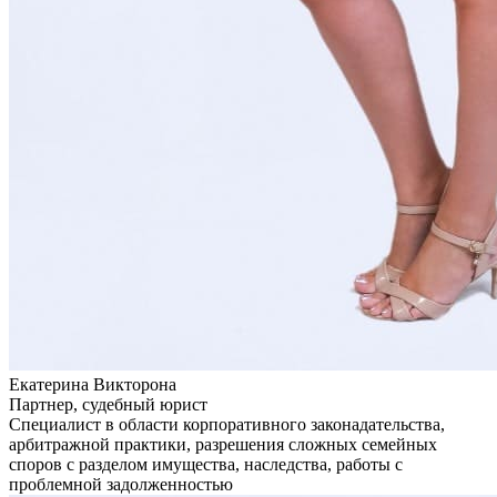
Екатерина Викторона
Партнер, судебный юрист
Специалист в области корпоративного законадательства,
арбитражной практики, разрешения сложных семейных
споров с разделом имущества, наследства, работы с
проблемной задолженностью