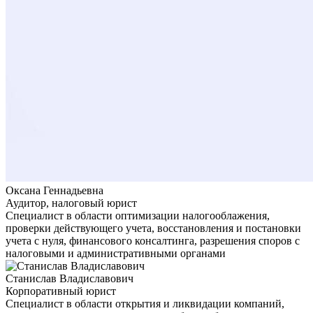
Оксана Геннадьевна
Аудитор, налоговый юрист
Специалист в области оптимизации налогооблажения,
проверки действующего учета, восстановления и постановки
учета с нуля, финансового консалтинга, разрешения споров с
налоговыми и административными органами
Станислав Владиславович
Корпоративный юрист
Специалист в области открытия и ликвидации компаний,