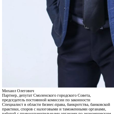
Михаил Олегович
Партнер, депутат Смоленского городского Совета,
председатель постоянной комиссии по законности
Специалист в области бизнес-права, банкротства, банковской
практики, споров с налоговыми и таможенными органами,
работой с правоохранительными органами по экономическим