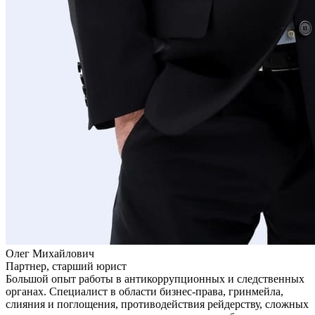
Олег Михайлович
Партнер, старший юрист
Большой опыт работы в антикоррупционных и следственных
органах. Специалист в области бизнес-права, гринмейла,
слияния и поглощения, противодействия рейдерству, сложных