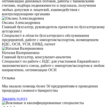
оптимизации денежных потоков, работы с банковскими
счетами, подбора недвижимости и персонала, получения
любых допусков и лицензий, взаимодействия с
контролирующими органами
Оксана Александровна
Главный бухгалтер, руководитель проектов по бухгалтерскому
аутсорсингу
Специалист в области бухгалтерского обслуживания
предприятий, работе с импортом/экспортом, возмещением
НДС, ОСН, УСН, ЕНВД, патент
Наталья Валериановна
Главный бухгалтер, консультант-аналитик
Специалист по работе с НДС для участников Евразийского
экономического союза, работе с импортом/экспортом в любом
направлении, оптимизации ОСН
Отзывы
Мы оказали помощь более 50 предприятиям в проведении
процедуры сложного банкротства
Заказать услугу