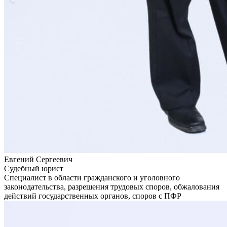
Евгений Сергеевич
Судебный юрист
Специалист в области гражданского и уголовного
законодательства, разрешения трудовых споров, обжалования
действий государственных органов, споров с ПФР