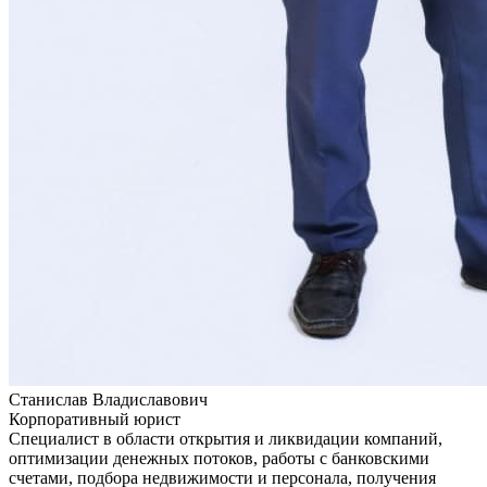
Станислав Владиславович
Корпоративный юрист
Специалист в области открытия и ликвидации компаний,
оптимизации денежных потоков, работы с банковскими
счетами, подбора недвижимости и персонала, получения