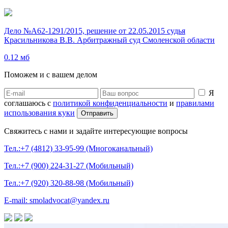
Дело №А62-1291/2015, решение от 22.05.2015 судья
Красильникова В.В. Арбитражный суд Смоленской области
0.12 мб
Поможем и с вашем делом
Я
соглашаюсь с
политикой конфиденциальности
и
правилами
использования куки
Свяжитесь с нами и задайте интересующие вопросы
Тел.:+7 (4812) 33-95-99 (Многоканальный)
Тел.:+7 (900) 224-31-27 (Мобильный)
Тел.:+7 (920) 320-88-98 (Мобильный)
E-mail: smoladvocat@yandex.ru