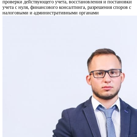
проверки действующего учета, восстановления и постановки
учета с нуля, финансового консалтинга, разрешения споров с
налоговыми и административными органами