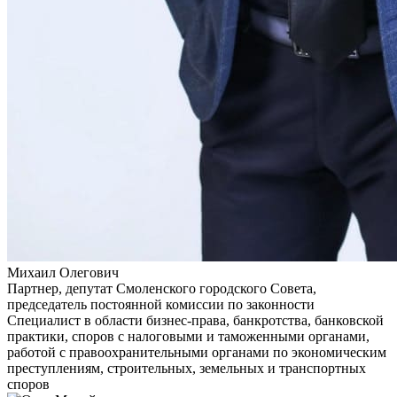
Михаил Олегович
Партнер, депутат Смоленского городского Совета,
председатель постоянной комиссии по законности
Специалист в области бизнес-права, банкротства, банковской
практики, споров с налоговыми и таможенными органами,
работой с правоохранительными органами по экономическим
преступлениям, строительных, земельных и транспортных
споров