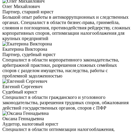
Олег Михайлович
Партнер, старший юрист
Большой опыт работы в антикоррупционных и следственных
органах. Специалист в области бизнес-права, гринмейла,
слияния и поглощения, противодействия рейдерству, сложных
корпоративных споров, оптимизации налогооблажения для
крупных предприятий
Екатерина Викторона
Партнер, судебный юрист
Специалист в области корпоративного законадательства,
арбитражной практики, разрешения сложных семейных
споров с разделом имущества, наследства, работы с
проблемной задолженностью
Евгений Сергеевич
Судебный юрист
Специалист в области гражданского и уголовного
законодательства, разрешения трудовых споров, обжалования
действий государственных органов, споров с ПФР
Оксана Геннадьевна
Аудитор, налоговый юрист
Специалист в области оптимизации налогооблажения,