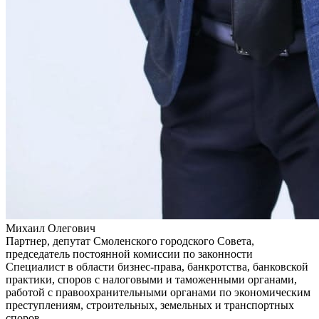
Михаил Олегович
Партнер, депутат Смоленского городского Совета,
председатель постоянной комиссии по законности
Специалист в области бизнес-права, банкротства, банковской
практики, споров с налоговыми и таможенными органами,
работой с правоохранительными органами по экономическим
преступлениям, строительных, земельных и транспортных
споров