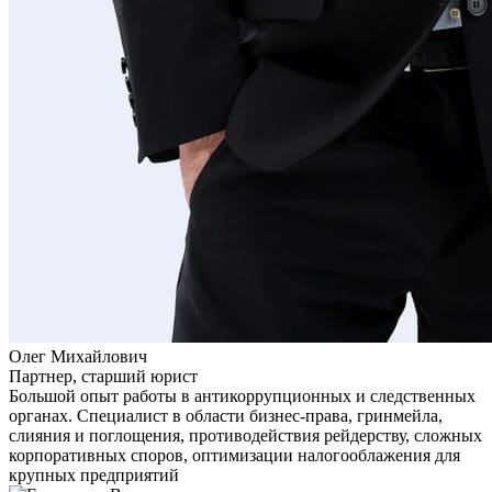
Олег Михайлович
Партнер, старший юрист
Большой опыт работы в антикоррупционных и следственных
органах. Специалист в области бизнес-права, гринмейла,
слияния и поглощения, противодействия рейдерству, сложных
корпоративных споров, оптимизации налогооблажения для
крупных предприятий