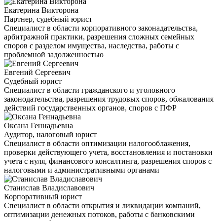
Екатерина Викторона
Партнер, судебный юрист
Специалист в области корпоративного законадательства,
арбитражной практики, разрешения сложных семейных
споров с разделом имущества, наследства, работы с
проблемной задолженностью
Евгений Сергеевич
Судебный юрист
Специалист в области гражданского и уголовного
законодательства, разрешения трудовых споров, обжалования
действий государственных органов, споров с ПФР
Оксана Геннадьевна
Аудитор, налоговый юрист
Специалист в области оптимизации налогооблажения,
проверки действующего учета, восстановления и постановки
учета с нуля, финансового консалтинга, разрешения споров с
налоговыми и административными органами
Станислав Владиславович
Корпоративный юрист
Специалист в области открытия и ликвидации компаний,
оптимизации денежных потоков, работы с банковскими