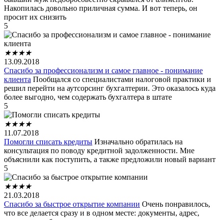
Накопилась довольно приличная сумма. И вот теперь, он
просит их снизить
5
★
★
★
★
13.09.2018
Спасибо за профессионализм и самое главное - понимание
клиента
Пообщался со специалистами налоговой практики и
решил перейти на аутсорсинг бухгалтерии. Это оказалось куда
более выгодно, чем содержать бухгалтера в штате
5
★
★
★
★
11.07.2018
Помогли списать кредиты
Изначально обратилась на
консультация по поводу кредитной задолженности. Мне
объяснили как поступить, а также предложили новый вариант
5
★
★
★
★
21.03.2018
Спасибо за быстрое открытие компании
Очень понравилось,
что все делается сразу и в одном месте: документы, адрес,