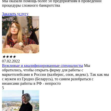
Мы оказали помощь более 50 предприятиям в проведении
процедуры сложного банкротства
Заказать услугу
★
★
★
★
07.02.2022
Вежливые и квалифицированные специалисты
Мы
обратились, чтобы открыть фирму для работы с
маркетплейсами в России (валберис, озон, яндекс). Так как мы
с мужем из Гродно (Беларусь), то самим разобраться с
нюансами работы в РФ - непросто
5