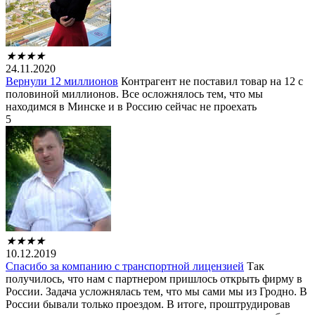
★
★
★
★
24.11.2020
Вернули 12 миллионов
Контрагент не поставил товар на 12 с
половиной миллионов. Все осложнялось тем, что мы
находимся в Минске и в Россию сейчас не проехать
5
★
★
★
★
10.12.2019
Спасибо за компанию с транспортной лицензией
Так
получилось, что нам с партнером пришлось открыть фирму в
России. Задача усложнялась тем, что мы сами мы из Гродно. В
России бывали только проездом. В итоге, проштрудировав