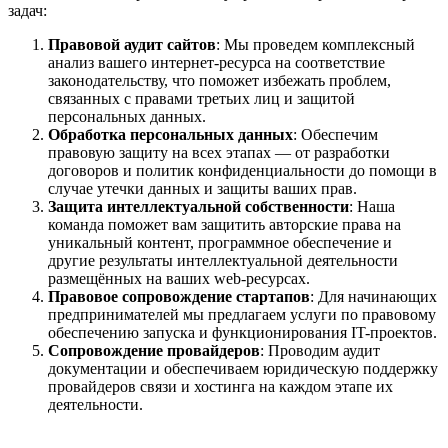
задач:
Правовой аудит сайтов
: Мы проведем комплексный
анализ вашего интернет-ресурса на соответствие
законодательству, что поможет избежать проблем,
связанных с правами третьих лиц и защитой
персональных данных.
Обработка персональных данных
: Обеспечим
правовую защиту на всех этапах — от разработки
договоров и политик конфиденциальности до помощи в
случае утечки данных и защиты ваших прав.
Защита интеллектуальной собственности
: Наша
команда поможет вам защитить авторские права на
уникальный контент, программное обеспечение и
другие результаты интеллектуальной деятельности
размещённых на ваших web-ресурсах.
Правовое сопровождение стартапов
: Для начинающих
предпринимателей мы предлагаем услуги по правовому
обеспечению запуска и функционирования IT-проектов.
Сопровождение провайдеров
: Проводим аудит
документации и обеспечиваем юридическую поддержку
провайдеров связи и хостинга на каждом этапе их
деятельности.