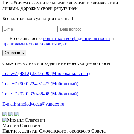
Не работаем с сомнительными фирмами и физическими
лицами.
Дорожим своей репутацией
Бесплатная консультация по e-mail
Я соглашаюсь с
политикой конфиденциальности
и
правилами использования куки
Свяжитесь с нами и задайте интересующие вопросы
Тел.:+7 (4812) 33-95-99 (Многоканальный)
Тел.:+7 (900) 224-31-27 (Мобильный)
Тел.:+7 (920) 320-88-98 (Мобильный)
E-mail: smoladvocat@yandex.ru
Михаил Олегович
Партнер, депутат Смоленского городского Совета,