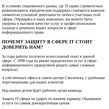
В условиях современного рынка, где IT-право стремительно
развивающееся, юридическая поддержка становится важным
элементом успешной деятельности любого участника этой
сферы. Обращаясь в нашу компанию, вы можете быть
уверены в высоком качестве услуг и профессиональном
подходе к решению ваших вопросов в сфере
информационного права.
ПОЧЕМУ ЗАЩИТУ В СФЕРЕ IT СТОИТ
ДОВЕРИТЬ НАМ?
За годы работы получили колоссальный опыт в данной
сфере.
С 1998 года на рынке юридических услуг в сфере
информационного права(умеем решать самые сложные
вопросы)
4 собственных офиса в самом центре Смоленска, с удобными
переговорными для наших клиентов
Над вашим делом будет работать целая команда.
Защита IT-сферы не ударит по вашему карману.
Оказываем
услуги по самым демократичным ценам.