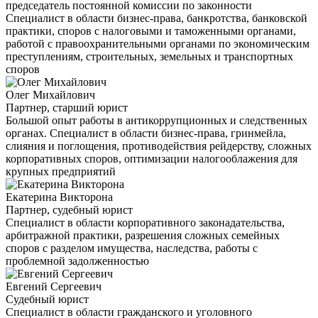
председатель постоянной комиссии по законности
Специалист в области бизнес-права, банкротства, банковской
практики, споров с налоговыми и таможенными органами,
работой с правоохранительными органами по экономическим
преступлениям, строительных, земельных и транспортных
споров
Олег Михайлович
Партнер, старший юрист
Большой опыт работы в антикоррупционных и следственных
органах. Специалист в области бизнес-права, гринмейла,
слияния и поглощения, противодействия рейдерству, сложных
корпоративных споров, оптимизации налогооблажения для
крупных предприятий
Екатерина Викторона
Партнер, судебный юрист
Специалист в области корпоративного законадательства,
арбитражной практики, разрешения сложных семейных
споров с разделом имущества, наследства, работы с
проблемной задолженностью
Евгений Сергеевич
Судебный юрист
Специалист в области гражданского и уголовного