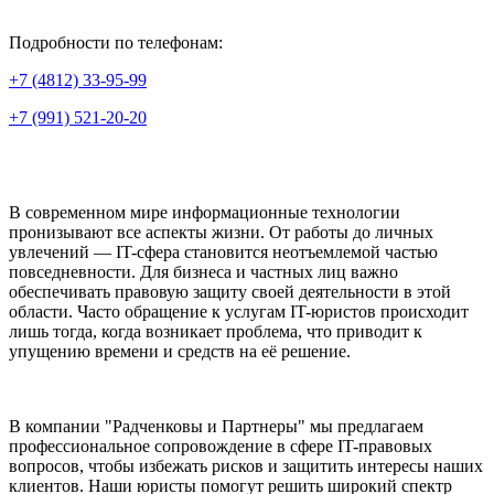
Подробности по телефонам:
+7 (4812) 33-95-99
+7 (991) 521-20-20
В современном мире информационные технологии
пронизывают все аспекты жизни. От работы до личных
увлечений — IT-сфера становится неотъемлемой частью
повседневности. Для бизнеса и частных лиц важно
обеспечивать правовую защиту своей деятельности в этой
области. Часто обращение к услугам IT-юристов происходит
лишь тогда, когда возникает проблема, что приводит к
упущению времени и средств на её решение.
В компании "Радченковы и Партнеры" мы предлагаем
профессиональное сопровождение в сфере IT-правовых
вопросов, чтобы избежать рисков и защитить интересы наших
клиентов. Наши юристы помогут решить широкий спектр