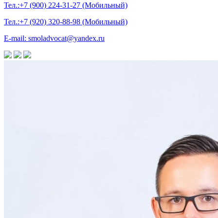
Тел.:+7 (900) 224-31-27 (Мобильный)
Тел.:+7 (920) 320-88-98 (Мобильный)
E-mail: smoladvocat@yandex.ru