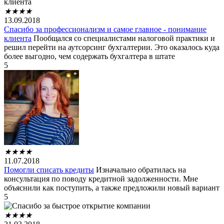
★
★
★
★
13.09.2018
Спасибо за профессионализм и самое главное - понимание
клиента
Пообщался со специалистами налоговой практики и
решил перейти на аутсорсинг бухгалтерии. Это оказалось куда
более выгодно, чем содержать бухгалтера в штате
5
★
★
★
★
11.07.2018
Помогли списать кредиты
Изначально обратилась на
консультация по поводу кредитной задолженности. Мне
объяснили как поступить, а также предложили новый вариант
5
★
★
★
★