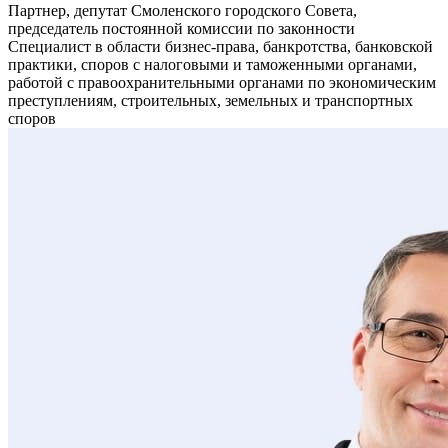
Партнер, депутат Смоленского городского Совета,
председатель постоянной комиссии по законности
Специалист в области бизнес-права, банкротства, банковской
практики, споров с налоговыми и таможенными органами,
работой с правоохранительными органами по экономическим
преступлениям, строительных, земельных и транспортных
споров