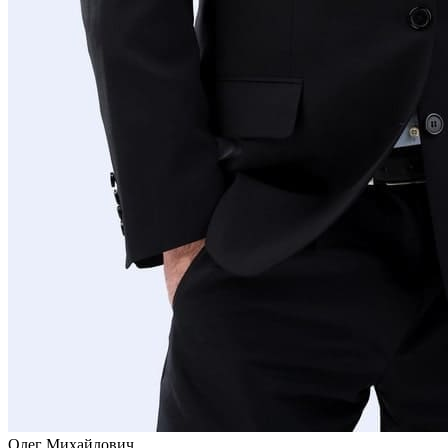
Олег Михайлович