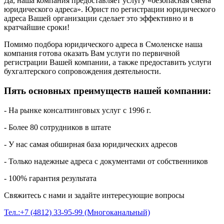
Да, наша компания предоставляет услугу «безопасная смена
юридического адреса». Юрист по регистрации юридического
адреса Вашей организации сделает это эффективно и в
кратчайшие сроки!
Помимо подбора юридического адреса в Смоленске наша
компания готова оказать Вам услуги по первичной
регистрации Вашей компании, а также предоставить услуги
бухгалтерского сопровождения деятельности.
Пять основных преимуществ нашей компании:
- На рынке консалтинговых услуг с 1996 г.
- Более 80 сотрудников в штате
- У нас самая обширная база юридических адресов
- Только надежные адреса с документами от собственников
- 100% гарантия результата
Свяжитесь с нами и задайте интересующие вопросы
Тел.:+7 (4812) 33-95-99 (Многоканальный)