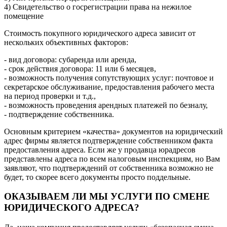
4) Свидетельство о госрегистрации права на нежилое
помещение
Стоимость покупного юридического адреса зависит от
нескольких объективных факторов:
- вид договора: субаренда или аренда,
- срок действия договора: 11 или 6 месяцев,
- возможность получения сопутствующих услуг: почтовое и
секретарское обслуживание, предоставления рабочего места
на период проверки и т.д.,
- возможность проведения арендных платежей по безналу,
- подтверждение собственника.
Основным критерием «качества» документов на юридический
адрес фирмы является подтверждение собственником факта
предоставления адреса. Если же у продавца юрадресов
представлены адреса по всем налоговым инспекциям, но Вам
заявляют, что подтверждений от собственника возможно не
будет, то скорее всего документы просто поддельные.
ОКАЗЫВАЕМ ЛИ МЫ УСЛУГИ ПО СМЕНЕ
ЮРИДИЧЕСКОГО АДРЕСА?