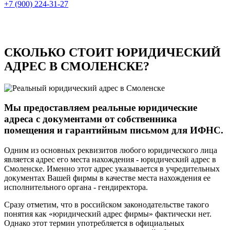
+7 (900) 224-31-27
СКОЛЬКО СТОИТ ЮРИДИЧЕСКИЙ
АДРЕС В СМОЛЕНСКЕ?
Мы предоставляем реальные юридические
адреса с документами от собственника
помещения и гарантийным письмом для ИФНС.
Одним из основных реквизитов любого юридического лица
является адрес его места нахождения - юридический адрес в
Смоленске. Именно этот адрес указывается в учредительных
документах Вашей фирмы в качестве места нахождения ее
исполнительного органа - гендиректора.
Сразу отметим, что в российском законодательстве такого
понятия как «юридический адрес фирмы» фактически нет.
Однако этот термин употребляется в официальных