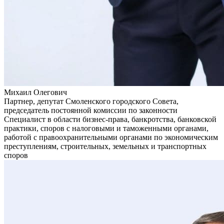
Михаил Олегович
Партнер, депутат Смоленского городского Совета,
председатель постоянной комиссии по законности
Специалист в области бизнес-права, банкротства, банковской
практики, споров с налоговыми и таможенными органами,
работой с правоохранительными органами по экономическим
преступлениям, строительных, земельных и транспортных
споров