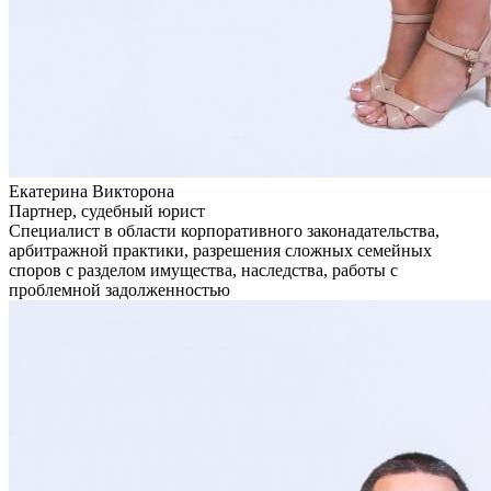
Екатерина Викторона
Партнер, судебный юрист
Специалист в области корпоративного законадательства,
арбитражной практики, разрешения сложных семейных
споров с разделом имущества, наследства, работы с
проблемной задолженностью