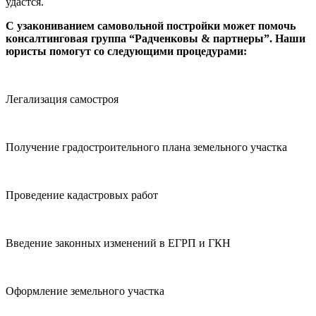
удастся.
С узакониванием самовольной постройки может помочь
консалтинговая группа “Радченковы & партнеры”. Наши
юристы помогут со следующими процедурами:
Легализация самостроя
Получение градостроительного плана земельного участка
Проведение кадастровых работ
Введение законных изменений в ЕГРП и ГКН
Оформление земельного участка