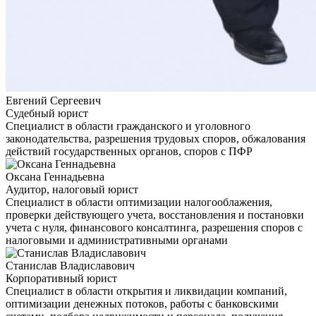
Евгений Сергеевич
Судебный юрист
Специалист в области гражданского и уголовного
законодательства, разрешения трудовых споров, обжалования
действий государственных органов, споров с ПФР
Оксана Геннадьевна
Аудитор, налоговый юрист
Специалист в области оптимизации налогооблажения,
проверки действующего учета, восстановления и постановки
учета с нуля, финансового консалтинга, разрешения споров с
налоговыми и административными органами
Станислав Владиславович
Корпоративный юрист
Специалист в области открытия и ликвидации компаний,
оптимизации денежных потоков, работы с банковскими