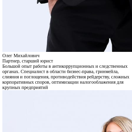
Олег Михайлович
Партнер, старший юрист
Большой опыт работы в антикоррупционных и следственных
органах. Специалист в области бизнес-права, гринмейла,
слияния и поглощения, противодействия рейдерству, сложных
корпоративных споров, оптимизации налогооблажения для
крупных предприятий