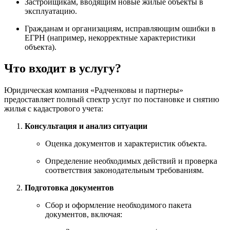
Застройщикам, вводящим новые жилые объекты в
эксплуатацию.
Гражданам и организациям, исправляющим ошибки в
ЕГРН (например, некорректные характеристики
объекта).
Что входит в услугу?
Юридическая компания «Радченковы и партнеры»
предоставляет полный спектр услуг по постановке и снятию
жилья с кадастрового учета:
Консультация и анализ ситуации
Оценка документов и характеристик объекта.
Определение необходимых действий и проверка
соответствия законодательным требованиям.
Подготовка документов
Сбор и оформление необходимого пакета
документов, включая: