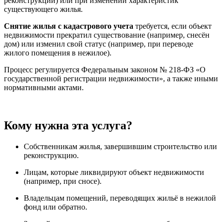
реконструкции) или при изменении характеристик
существующего жилья.
Снятие жилья с кадастрового учета
требуется, если объект
недвижимости прекратил существование (например, снесён
дом) или изменил свой статус (например, при переводе
жилого помещения в нежилое).
Процесс регулируется Федеральным законом № 218-ФЗ «О
государственной регистрации недвижимости», а также иными
нормативными актами.
Кому нужна эта услуга?
Собственникам жилья, завершившим строительство или
реконструкцию.
Лицам, которые ликвидируют объект недвижимости
(например, при сносе).
Владельцам помещений, переводящих жильё в нежилой
фонд или обратно.