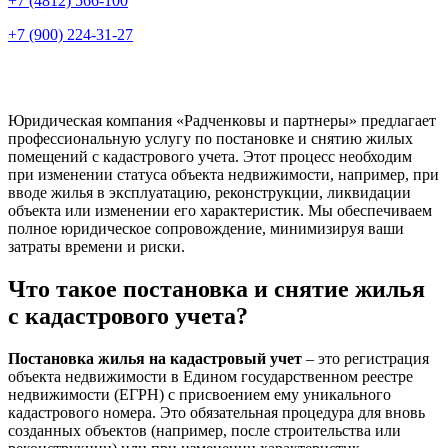
+7 (4812) 566-100
+7 (900) 224-31-27
Юридическая компания «Радченковы и партнеры» предлагает
профессиональную услугу по постановке и снятию жилых
помещений с кадастрового учета. Этот процесс необходим
при изменении статуса объекта недвижимости, например, при
вводе жилья в эксплуатацию, реконструкции, ликвидации
объекта или изменении его характеристик. Мы обеспечиваем
полное юридическое сопровождение, минимизируя ваши
затраты времени и риски.
Что такое постановка и снятие жилья
с кадастрового учета?
Постановка жилья на кадастровый учет
– это регистрация
объекта недвижимости в Едином государственном реестре
недвижимости (ЕГРН) с присвоением ему уникального
кадастрового номера. Это обязательная процедура для вновь
созданных объектов (например, после строительства или