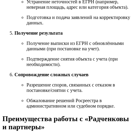
Устранение неточностей в ЕГРН (например,
неверная площадь, адрес или категория объекта).
Подготовка и подача заявлений на корректировку
данных.
Получение результата
Получение выписки из ЕГРН с обновлёнными
данными (при постановке на учет).
Подтверждение снятия объекта с учета (при
необходимости).
Сопровождение сложных случаев
Разрешение споров, связанных с отказом в
постановке/снятии с учета.
Обжалование решений Росреестра в
административном или судебном порядке.
Преимущества работы с «Радченковы
и партнеры»