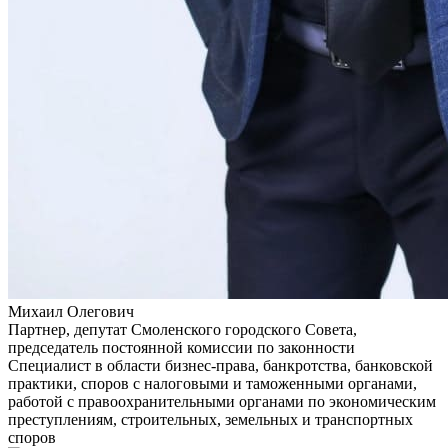
Михаил Олегович
Партнер, депутат Смоленского городского Совета,
председатель постоянной комиссии по законности
Специалист в области бизнес-права, банкротства, банковской
практики, споров с налоговыми и таможенными органами,
работой с правоохранительными органами по экономическим
преступлениям, строительных, земельных и транспортных
споров