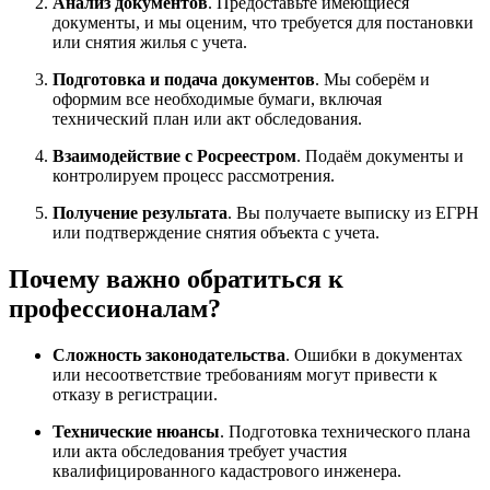
Анализ документов
. Предоставьте имеющиеся
документы, и мы оценим, что требуется для постановки
или снятия жилья с учета.
Подготовка и подача документов
. Мы соберём и
оформим все необходимые бумаги, включая
технический план или акт обследования.
Взаимодействие с Росреестром
. Подаём документы и
контролируем процесс рассмотрения.
Получение результата
. Вы получаете выписку из ЕГРН
или подтверждение снятия объекта с учета.
Почему важно обратиться к
профессионалам?
Сложность законодательства
. Ошибки в документах
или несоответствие требованиям могут привести к
отказу в регистрации.
Технические нюансы
. Подготовка технического плана
или акта обследования требует участия
квалифицированного кадастрового инженера.