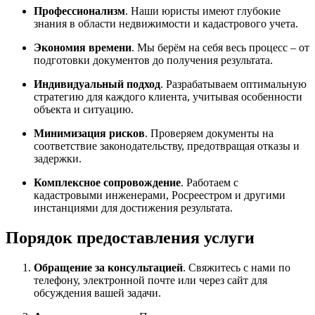
Профессионализм
. Наши юристы имеют глубокие
знания в области недвижимости и кадастрового учета.
Экономия времени
. Мы берём на себя весь процесс – от
подготовки документов до получения результата.
Индивидуальный подход
. Разрабатываем оптимальную
стратегию для каждого клиента, учитывая особенности
объекта и ситуацию.
Минимизация рисков
. Проверяем документы на
соответствие законодательству, предотвращая отказы и
задержки.
Комплексное сопровождение
. Работаем с
кадастровыми инженерами, Росреестром и другими
инстанциями для достижения результата.
Порядок предоставления услуги
Обращение за консультацией
. Свяжитесь с нами по
телефону, электронной почте или через сайт для
обсуждения вашей задачи.