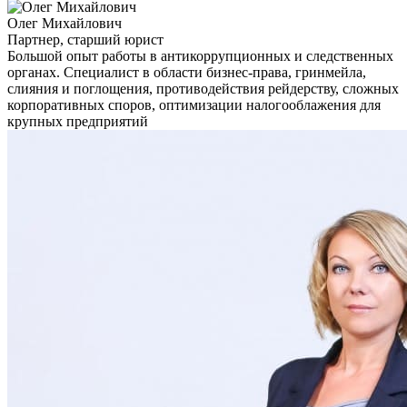
Олег Михайлович
Партнер, старший юрист
Большой опыт работы в антикоррупционных и следственных
органах. Специалист в области бизнес-права, гринмейла,
слияния и поглощения, противодействия рейдерству, сложных
корпоративных споров, оптимизации налогооблажения для
крупных предприятий