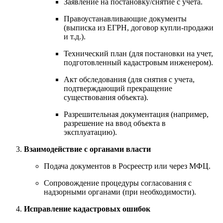
Заявление на постановку/снятие с учета.
Правоустанавливающие документы
(выписка из ЕГРН, договор купли-продажи
и т.д.).
Технический план (для постановки на учет,
подготовленный кадастровым инженером).
Акт обследования (для снятия с учета,
подтверждающий прекращение
существования объекта).
Разрешительная документация (например,
разрешение на ввод объекта в
эксплуатацию).
Взаимодействие с органами власти
Подача документов в Росреестр или через МФЦ.
Сопровождение процедуры согласования с
надзорными органами (при необходимости).
Исправление кадастровых ошибок