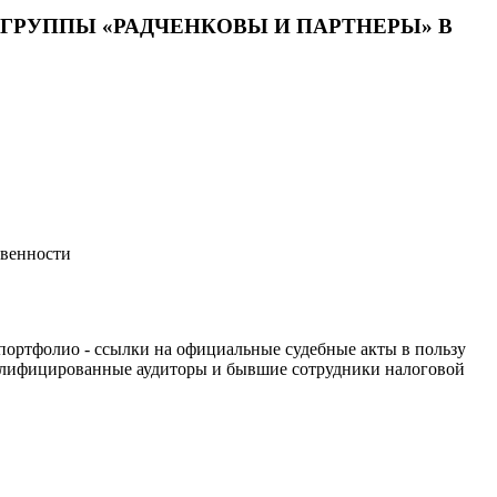
РУППЫ «РАДЧЕНКОВЫ И ПАРТНЕРЫ» В
твенности
портфолио - ссылки на официальные судебные акты в пользу
квалифицированные аудиторы и бывшие сотрудники налоговой